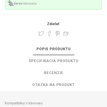
Servis
kávovarov
Zdieľať:
POPIS PRODUKTU
ŠPECIFIKÁCIA PRODUKTU
RECENZIE
OTÁZKA NA PRODUKT
Kompatibilný s kávovary: