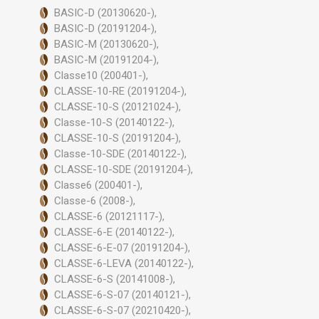
BASIC-D (20130620-),
BASIC-D (20191204-),
BASIC-M (20130620-),
BASIC-M (20191204-),
Classe10 (200401-),
CLASSE-10-RE (20191204-),
CLASSE-10-S (20121024-),
Classe-10-S (20140122-),
CLASSE-10-S (20191204-),
Classe-10-SDE (20140122-),
CLASSE-10-SDE (20191204-),
Classe6 (200401-),
Classe-6 (2008-),
CLASSE-6 (20121117-),
CLASSE-6-E (20140122-),
CLASSE-6-E-07 (20191204-),
CLASSE-6-LEVA (20140122-),
CLASSE-6-S (20141008-),
CLASSE-6-S-07 (20140121-),
CLASSE-6-S-07 (20210420-),