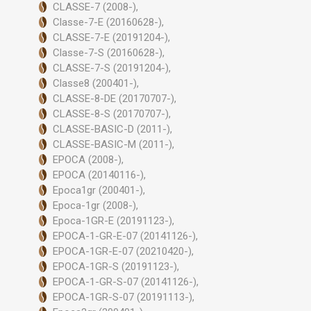
CLASSE-7 (2008-),
Classe-7-E (20160628-),
CLASSE-7-E (20191204-),
Classe-7-S (20160628-),
CLASSE-7-S (20191204-),
Classe8 (200401-),
CLASSE-8-DE (20170707-),
CLASSE-8-S (20170707-),
CLASSE-BASIC-D (2011-),
CLASSE-BASIC-M (2011-),
EPOCA (2008-),
EPOCA (20140116-),
Epoca1gr (200401-),
Epoca-1gr (2008-),
Epoca-1GR-E (20191123-),
EPOCA-1-GR-E-07 (20141126-),
EPOCA-1GR-E-07 (20210420-),
EPOCA-1GR-S (20191123-),
EPOCA-1-GR-S-07 (20141126-),
EPOCA-1GR-S-07 (20191113-),