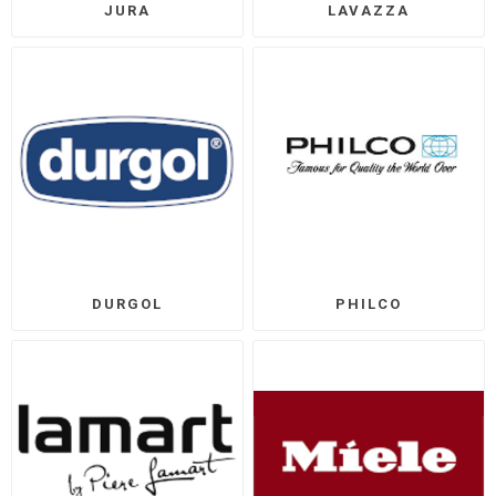
JURA
LAVAZZA
DURGOL
PHILCO