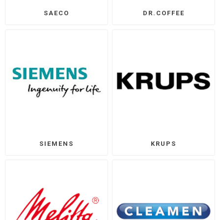
SAECO
DR.COFFEE
SIEMENS
KRUPS