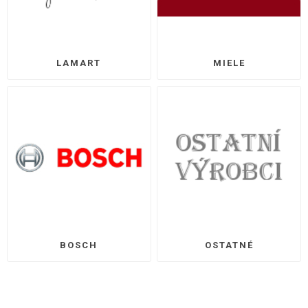
LAMART
MIELE
BOSCH
OSTATNÉ