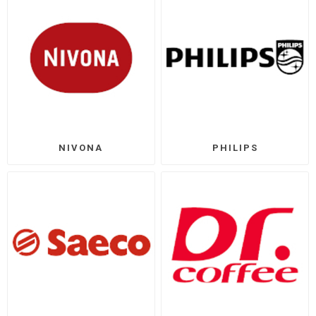
NIVONA
PHILIPS