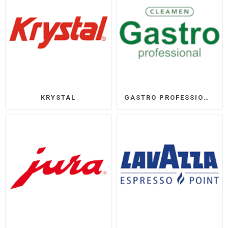
KRYSTAL
GASTRO PROFESSIONAL