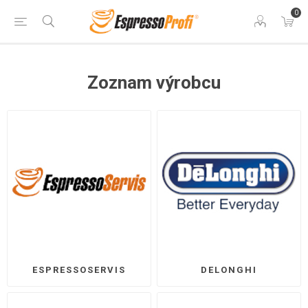
0
Zoznam výrobcu
ESPRESSOSERVIS
DELONGHI