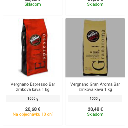
Skladom
Skladom
Vergnano Espresso Bar
Vergnano Gran Aroma Bar
zrnková káva 1 kg
zrnková káva 1 kg
1000 g
1000 g
20,68 €
20,48 €
Na objednávku 10 dní
Skladom