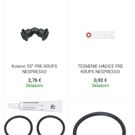
Koleno 55° PRE KRUPS
TESNENIE HADICE PRE
NESPRESSO
KRUPS NESPRESSO
2,76 €
0,92 €
Skladom
Skladom