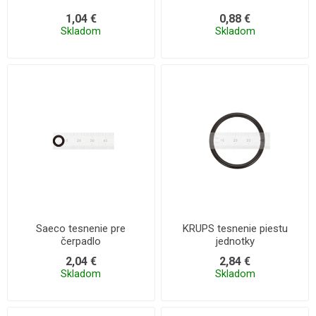
1,04 €
0,88 €
Skladom
Skladom
Saeco tesnenie pre
KRUPS tesnenie piestu
čerpadlo
jednotky
2,04 €
2,84 €
Skladom
Skladom