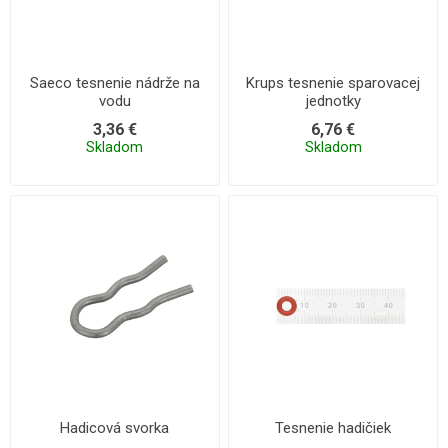
Saeco tesnenie nádrže na
Krups tesnenie sparovacej
vodu
jednotky
3,36 €
6,76 €
Skladom
Skladom
Hadicová svorka
Tesnenie hadičiek