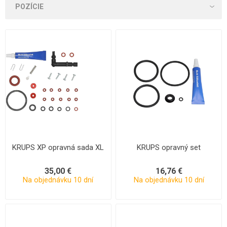
KRUPS XP opravná sada XL
KRUPS opravný set
35,00 €
16,76 €
Na objednávku 10 dní
Na objednávku 10 dní