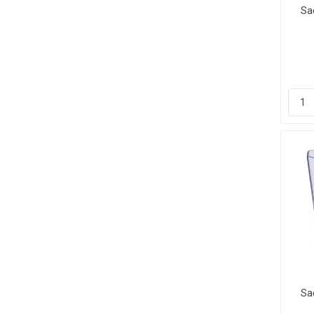
Sa
Sa