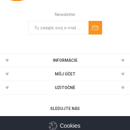
Newsletter
Predplatiť
Odhlásiť
INFORMÁCIE
MÔJ ÚČET
UŽITOČNÉ
SLEDUJTE NÁS
Cookies