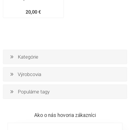
20,00 €
Kategórie
Výrobcovia
Populárne tagy
Ako o nás hovoria zákazníci