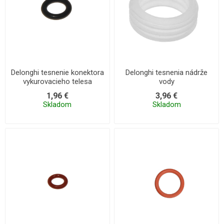
Delonghi tesnenie konektora
Delonghi tesnenia nádrže
vykurovacieho telesa
vody
1,96 €
3,96 €
Skladom
Skladom