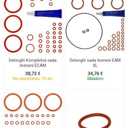
Delonghi Kompletná sada
Delonghi sada tesnení EAM
tesnení ECAM
XL
38,72 €
34,76 €
Na objednávku 10 dní
Skladom