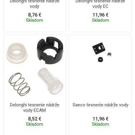
Delonghi tesnenie nádrže
Delonghi tesnenie nádrže
vody
vody EC
8,76 €
11,96 €
Skladom
Skladom
Delonghi tesnenie nádrže
Saeco tesnenie nádrže vody
vody ECAM
8,52 €
11,96 €
Skladom
Skladom