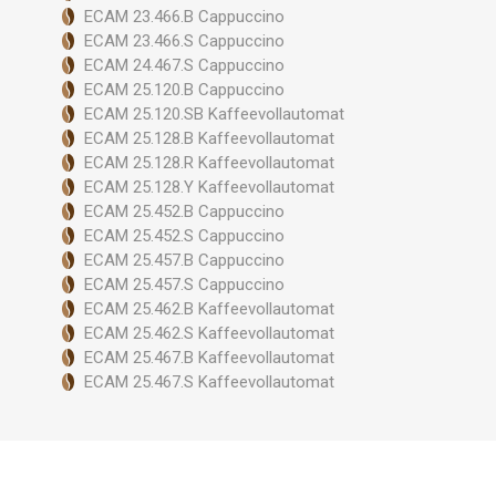
ECAM 23.466.B Cappuccino
ECAM 23.466.S Cappuccino
ECAM 24.467.S Cappuccino
ECAM 25.120.B Cappuccino
ECAM 25.120.SB Kaffeevollautomat
ECAM 25.128.B Kaffeevollautomat
ECAM 25.128.R Kaffeevollautomat
ECAM 25.128.Y Kaffeevollautomat
ECAM 25.452.B Cappuccino
ECAM 25.452.S Cappuccino
ECAM 25.457.B Cappuccino
ECAM 25.457.S Cappuccino
ECAM 25.462.B Kaffeevollautomat
ECAM 25.462.S Kaffeevollautomat
ECAM 25.467.B Kaffeevollautomat
ECAM 25.467.S Kaffeevollautomat