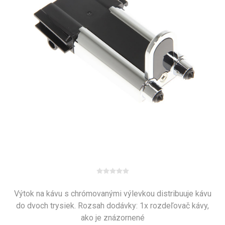
Výtok na kávu s chrómovanými výlevkou distribuuje kávu
do dvoch trysiek. Rozsah dodávky: 1x rozdeľovač kávy,
ako je znázornené