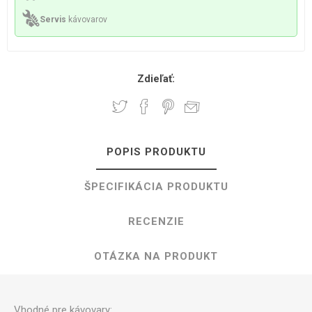
Servis
kávovarov
Zdieľať:
POPIS PRODUKTU
ŠPECIFIKÁCIA PRODUKTU
RECENZIE
OTÁZKA NA PRODUKT
Vhodné pre kávovary: