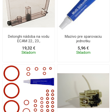
Delonghi nádoba na vodu
Mazivo pre sparovaciu
ECAM 22., 23.,
jednotku
19,32 €
5,96 €
Skladom
Skladom