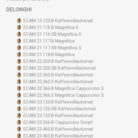
DELONGHI
ECAM 13.123.B Kaffeevollautomat
ECAM 21.116.B Magnifica S
ECAM 21.116.SB Magnifica S
ECAM 21.117.B Magnifica
ECAM 21.117.SB Magnifica S
ECAM 21.118.B Magnifica
ECAM 22.320.B Kaffeevollautomat
ECAM 22.320.SB Kaffeevollautomat
ECAM 22.360.B Kaffeevollautomat
ECAM 22.360.S Kaffeevollautomat
ECAM 22.366.B Magnifica Cappuccino S
ECAM 22.366.S Magnifica Cappuccino S
ECAM 23.120.B Kaffeevollautomat
ECAM 23.120.SB Kaffeevollautomat
ECAM 23.123.B Kaffeevollautomat
ECAM 23.266.B Cappuccino Smart
ECAM 23.460.B Kaffeevollautomat
ECAM 23.463.B Kaffeevollautomat