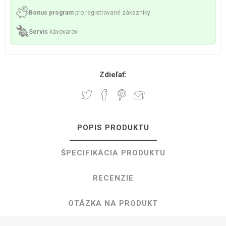
Bonus program
pro registrované zákazníky
Servis
kávovarov
Zdieľať:
POPIS PRODUKTU
ŠPECIFIKÁCIA PRODUKTU
RECENZIE
OTÁZKA NA PRODUKT