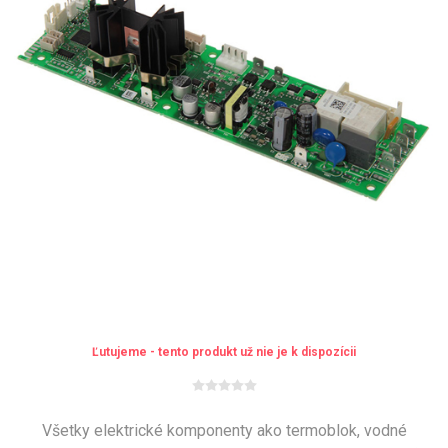
Ľutujeme - tento produkt už nie je k dispozícii
Všetky elektrické komponenty ako termoblok, vodné