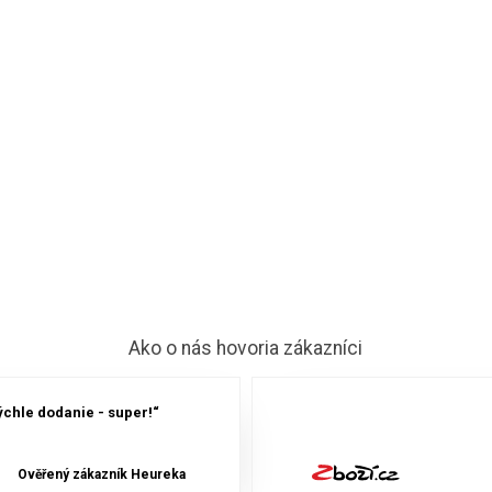
Ako o nás hovoria zákazníci
chle dodanie - super!“
Ověřený zákazník Heureka