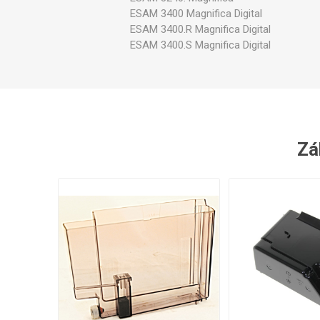
ESAM 3400 Magnifica Digital
ESAM 3400.R Magnifica Digital
ESAM 3400.S Magnifica Digital
Zák