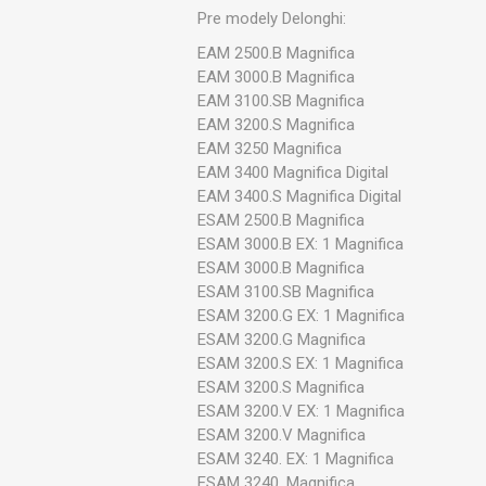
Pre modely Delonghi:
Ve
EAM 2500.B Magnifica
EAM 3000.B Magnifica
EAM 3100.SB Magnifica
EAM 3200.S Magnifica
EAM 3250 Magnifica
EAM 3400 Magnifica Digital
EAM 3400.S Magnifica Digital
ESAM 2500.B Magnifica
ESAM 3000.B EX: 1 Magnifica
ESAM 3000.B Magnifica
ESAM 3100.SB Magnifica
ESAM 3200.G EX: 1 Magnifica
ESAM 3200.G Magnifica
ESAM 3200.S EX: 1 Magnifica
ESAM 3200.S Magnifica
ESAM 3200.V EX: 1 Magnifica
ESAM 3200.V Magnifica
ESAM 3240. EX: 1 Magnifica
ESAM 3240. Magnifica