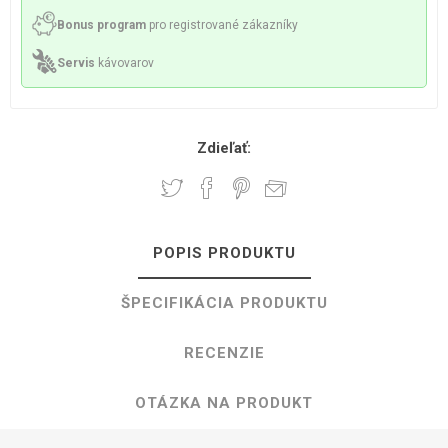
Bonus program
pro registrované zákazníky
Servis
kávovarov
Zdieľať:
POPIS PRODUKTU
ŠPECIFIKÁCIA PRODUKTU
RECENZIE
OTÁZKA NA PRODUKT