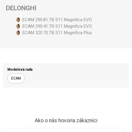
DELONGHI
ECAM 290.81.TB S11 Magnifica EVO
ECAM 290.41.TB S11 Magnifica EVO
ECAM 320.70.TB S11 Magnifica Plus
Modelová rada
ECAM
Ako o nás hovoria zákazníci