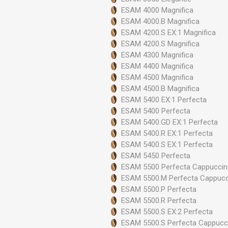
ESAM 4000 Magnifica
ESAM 4000.B Magnifica
ESAM 4200.S EX:1 Magnifica
ESAM 4200.S Magnifica
ESAM 4300 Magnifica
ESAM 4400 Magnifica
ESAM 4500 Magnifica
ESAM 4500.B Magnifica
ESAM 5400 EX:1 Perfecta
ESAM 5400 Perfecta
ESAM 5400.GD EX:1 Perfecta
ESAM 5400.R EX:1 Perfecta
ESAM 5400.S EX:1 Perfecta
ESAM 5450 Perfecta
ESAM 5500 Perfecta Cappucci
ESAM 5500.M Perfecta Cappuc
ESAM 5500.P Perfecta
ESAM 5500.R Perfecta
ESAM 5500.S EX:2 Perfecta
ESAM 5500.S Perfecta Cappucc