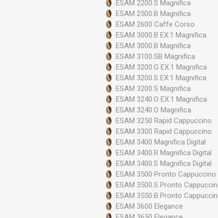
ESAM 2200.S Magnifica
ESAM 2500.B Magnifica
ESAM 2600 Caffe Corso
ESAM 3000.B EX:1 Magnifica
ESAM 3000.B Magnifica
ESAM 3100.SB Magnifica
ESAM 3200.G EX:1 Magnifica
ESAM 3200.S EX:1 Magnifica
ESAM 3200.S Magnifica
ESAM 3240.O EX:1 Magnifica
ESAM 3240.O Magnifica
ESAM 3250 Rapid Cappuccino
ESAM 3300 Rapid Cappuccino
ESAM 3400 Magnifica Digital
ESAM 3400.R Magnifica Digital
ESAM 3400.S Magnifica Digital
ESAM 3500 Pronto Cappuccino
ESAM 3500.S Pronto Cappucci
ESAM 3550.B Pronto Cappucci
ESAM 3600 Elegance
ESAM 3650 Elegance