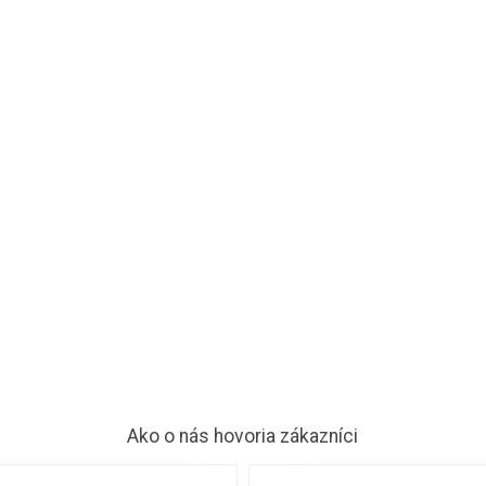
Ako o nás hovoria zákazníci