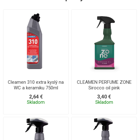
Cleamen 310 extra kyslý na
CLEAMEN PERFUME ZONE
WC a keramiku 750ml
Sirocco oil pink
2,64 €
3,40 €
Skladom
Skladom