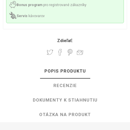
Bonus program
pro registrované zákazníky
Servis
kávovarov
Zdieľať:
POPIS PRODUKTU
RECENZIE
DOKUMENTY K STIAHNUTIU
OTÁZKA NA PRODUKT