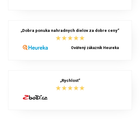
„Dobra ponuka nahradnych dielov za dobre ceny“
★★★★★
★★★★★
Ověřený zákazník Heureka
„Rychlost“
★★★★★
★★★★★