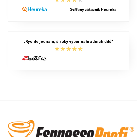
★★★★★
★★★★★
Ověřený zákazník Heureka
„Rychlé jednání, široký výběr náhradních dílů“
★★★★★
★★★★★