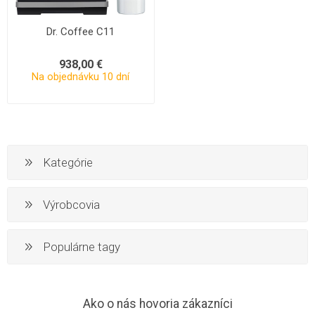
Dr. Coffee C11
938,00 €
Na objednávku 10 dní
Kategórie
Výrobcovia
Populárne tagy
Ako o nás hovoria zákazníci